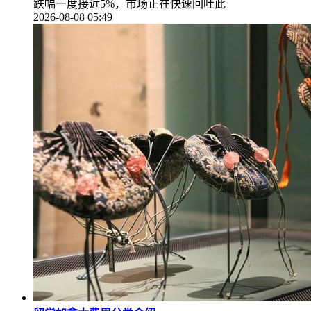
跌幅一度接近5%，市场正在快速回吐此
2026-08-08 05:49