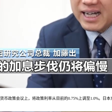
货币政策会议上，将政策利率从目前的0.75%上调至1.0%。