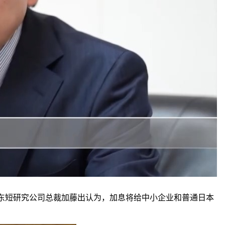
日本东短研究公司总裁加藤出认为，加息将给中小企业和普通日本