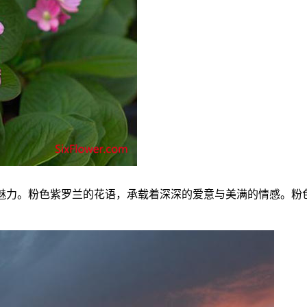
魅力。粉色紫罗兰的花语，承载着深深的爱意与美满的情感。粉