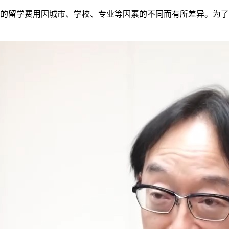
的留学费用因城市、学校、专业等因素的不同而有所差异。为了