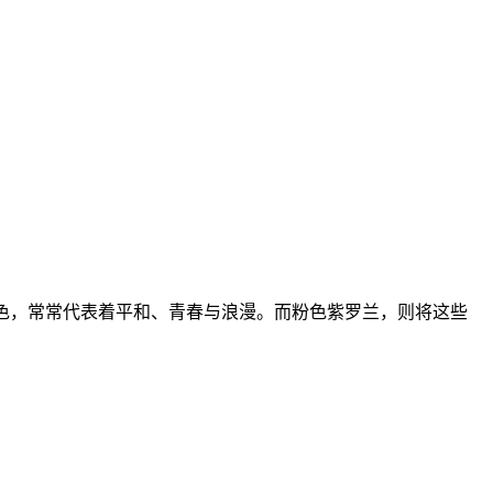
色，常常代表着平和、青春与浪漫。而粉色紫罗兰，则将这些