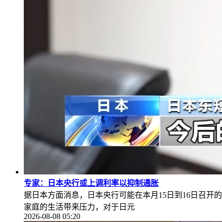
专家：日本央行或上调利率以抑制通胀
据日本方面消息，日本央行可能在本月15日到16日召开的
家庭的生活带来压力，对于日元
2026-08-08 05:20