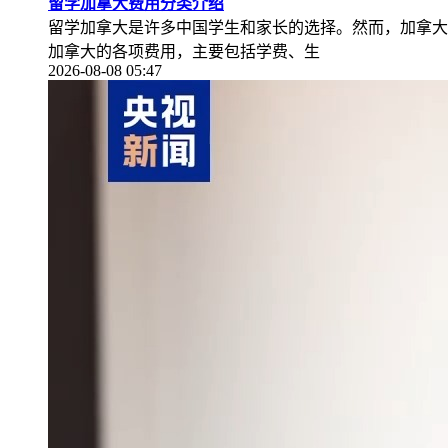
留学加拿大费用分类介绍
留学加拿大是许多中国学生和家长的选择。然而，加拿大
加拿大的各项费用，主要包括学费、生
2026-08-08 05:47