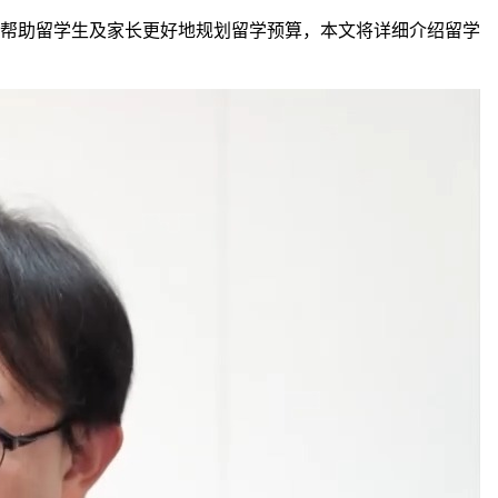
帮助留学生及家长更好地规划留学预算，本文将详细介绍留学