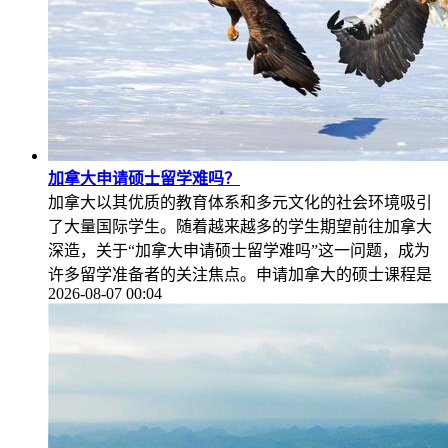
加拿大申请硕士留学难吗？
加拿大以其优质的教育体系和多元文化的社会环境吸引
了大量国际学生。随着越来越多的学生期望前往加拿大
深造，关于“加拿大申请硕士留学难吗”这一问题，成为
许多留学准备者的关注焦点。申请加拿大的硕士课程是
2026-08-07 00:04