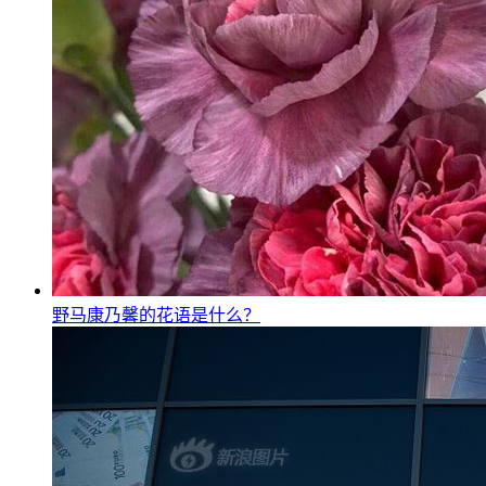
野马康乃馨的花语是什么？