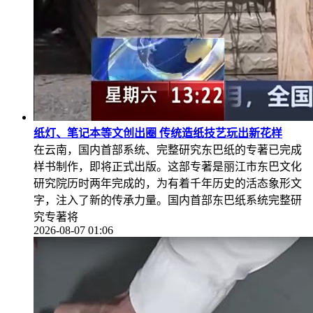
纸灯、笔记本等文创出圈 传统造纸技艺玩出新花样
在云南，国内首部系统、完整研究东巴纸的专著已完成
样书制作，即将正式出版。这部专著是丽江市东巴文化
研究院历时两年完成的，为有着千年历史的活态象形文
字，注入了新的传承力量。国内首部东巴纸系统完整研
究专著将
2026-08-07 01:06