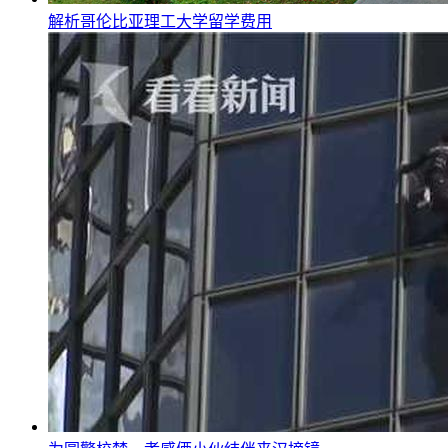
解析哥伦比亚理工大学留学费用