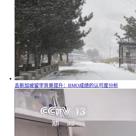
去新加坡留学背景提升：BMO成绩的认可度分析