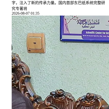
字，注入了新的传承力量。国内首部东巴纸系统完整研
究专著将
2026-08-07 01:35