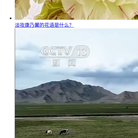
淡妆康乃馨的花语是什么？