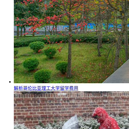
解析哥伦比亚理工大学留学费用