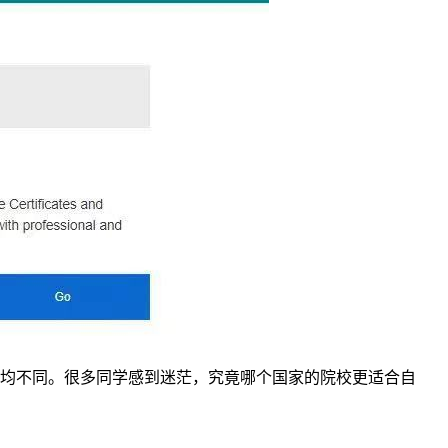
均不同。很多同学感到迷茫，究竟哪个国家的院校更适合自