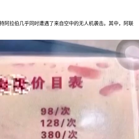
沙特阿拉伯几乎同时遭遇了来自空中的无人机袭击。其中，阿联