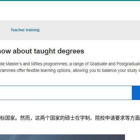
标国家。然而，这两个国家的硕士在学制、院校申请要求等方面