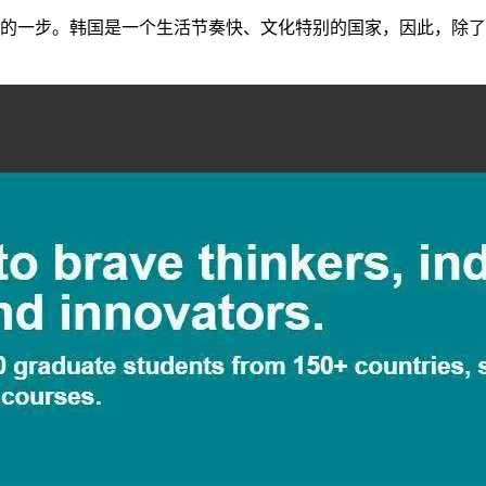
的一步。韩国是一个生活节奏快、文化特别的国家，因此，除了