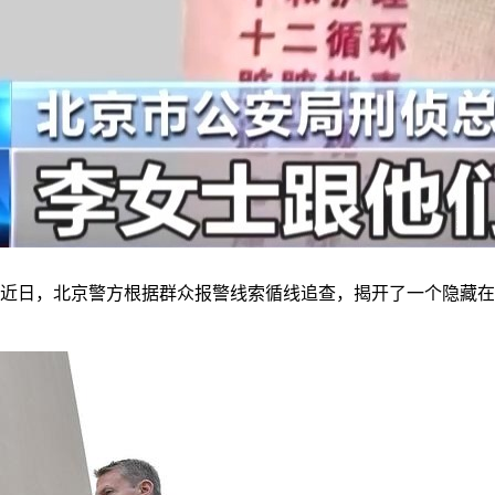
？近日，北京警方根据群众报警线索循线追查，揭开了一个隐藏