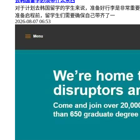
去韩国留学必须带什么东西
对于计划去韩国留学的学生来说，准备好行李是非常重要
准备启程前，留学生们需要确保自己带齐了一
2026-08-07 06:53