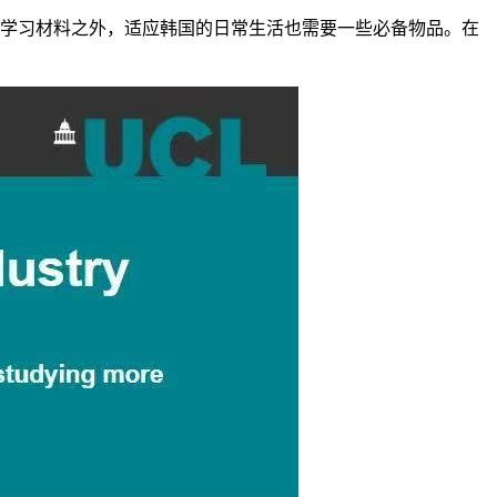
学习材料之外，适应韩国的日常生活也需要一些必备物品。在