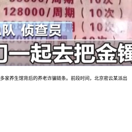
在多家养生馆背后的养老诈骗链条。前段时间，北京密云某派出