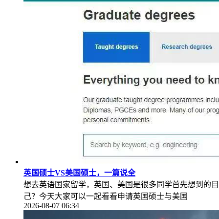
英国硕士VS美国硕士，一篇说全
想去英语国家留学，英国、美国是很多同学首先想到的目
己？今天大家可以一起看看申请英国硕士与美国
2026-08-07 06:34