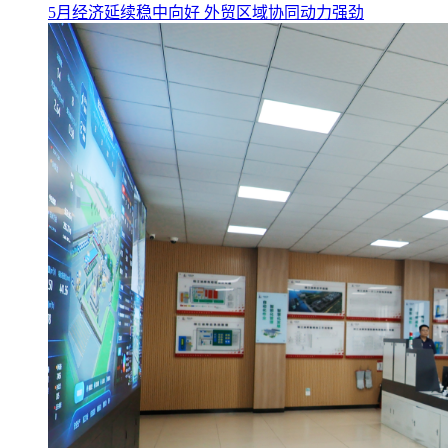
5月经济延续稳中向好 外贸区域协同动力强劲