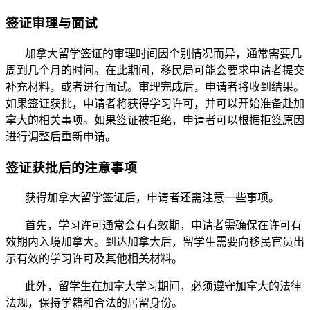
签证审理与面试
加拿大留学签证的审理时间因个别情况而异，通常需要几
周到几个月的时间。在此期间，移民局可能会要求申请者提交
补充材料，或者进行面试。审理完成后，申请者将收到结果。
如果签证获批，申请者将获得学习许可，并可以开始准备赴加
拿大的相关事项。如果签证被拒绝，申请者可以根据拒签原因
进行调整后重新申请。
签证获批后的注意事项
获得加拿大留学签证后，申请者还需注意一些事项。
首先，学习许可通常会有有效期，申请者需确保在许可有
效期内入境加拿大。到达加拿大后，留学生需要向移民官员出
示有效的学习许可及其他相关材料。
此外，留学生在加拿大学习期间，必须遵守加拿大的法律
法规，保持学籍和合法的居留身份。