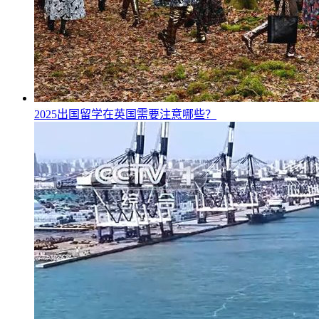
2025出国留学在英国需要注意哪些？