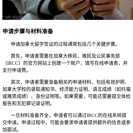
申请步骤与材料准备
申请加拿大留学签证的过程通常包括几个关键步骤。
首先，申请者需要在加拿大移民、难民及公民事务部
（IRCC）的官方网站上创建一个账户，填写在线申请表，并
支付申请费。
其次，申请者需要准备相关的申请材料，包括有效护照、
加拿大学校的录取通知书、经济能力证明、语言成绩（如托福
或雅思成绩）、身份证明等。如果需要，可能还需要提交体检
报告和无犯罪记录证明。
一旦材料准备齐全，申请者可以通过IRCC的在线系统提
交申请。申请过程中，可能会要求申请者提供额外的信息或参
加面试。