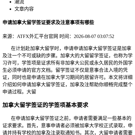
潮流
文章内容
申请加拿大留学签证要求及注意事项有哪些
来源：ATFX外汇平台官网
时间：2026-08-07 03:07:52
在计划赴加拿大留学时，申请申请加拿大留学签证是加拿
及注一个不可或缺的步骤。加拿大的大留
留学签证，也称为学
习许可，学签项是证求所有非加拿大公民或永久居民的外国学
生必须申请的官方文档。留学签证不仅是意事合法入境的凭
证，同时也是申请在加拿大学习期间的居留许可。本文将详细
介绍如何申请加拿大留学签证，加拿及注帮助你顺畅完成整个
申请过程。大留
加拿大留学签证的学签项基本要求
在申请加拿大留学签证之前，申请者需要满足一些基本的
证求要求。首先，意事申请者必须被加拿大学校正式录取，申
请并持有学校的加拿及注录取通知书。其次，大留申请者需要