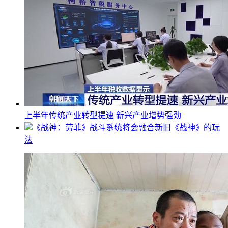
上半年传统产业转型提速 新兴产业增势强劲
《战神：劳菲》战斗系统将会融合新旧《战神》的玩
法