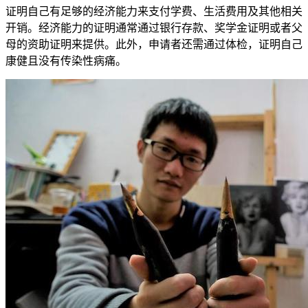
证明自己有足够的经济能力来支付学费、生活费用及其他相关
开销。经济能力的证明通常通过银行存款、奖学金证明或者父
母的资助证明来提供。此外，申请者还需通过体检，证明自己
康健且没有传染性病痛。