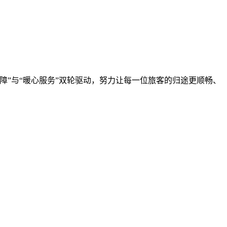
保障”与“暖心服务”双轮驱动，努力让每一位旅客的归途更顺畅、