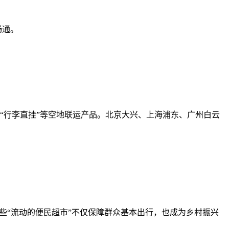
畅通。
车”“行李直挂”等空地联运产品。北京大兴、上海浦东、广州白云
些“流动的便民超市”不仅保障群众基本出行，也成为乡村振兴