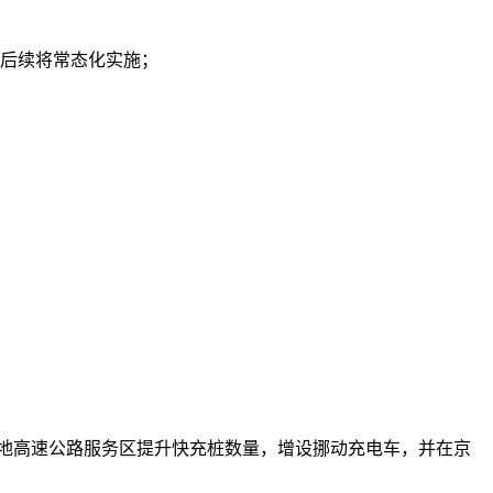
，后续将常态化实施；
各地高速公路服务区提升快充桩数量，增设挪动充电车，并在京