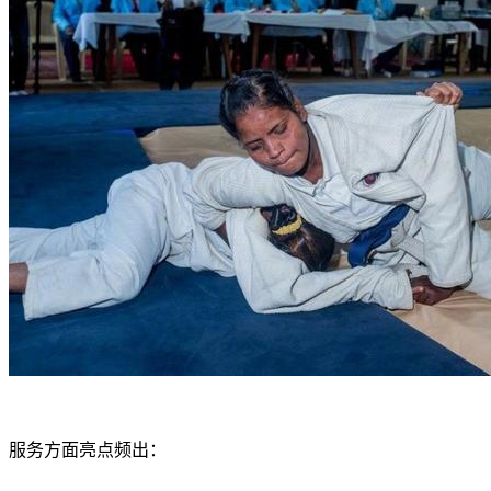
服务方面亮点频出：