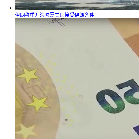
伊朗称重开海峡需美国接受伊朗条件