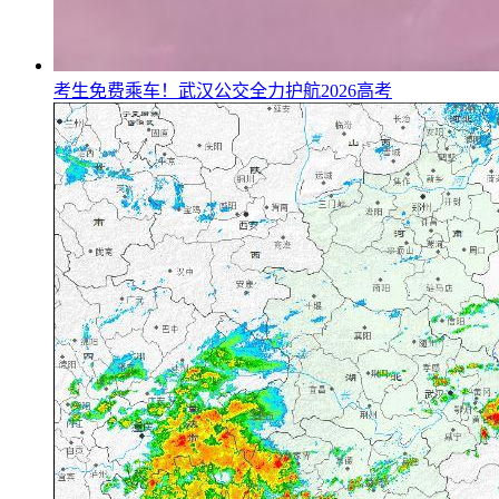
考生免费乘车！武汉公交全力护航2026高考