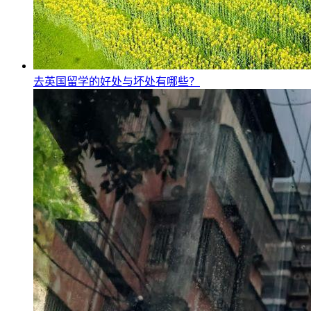
去英国留学的好处与坏处有哪些？