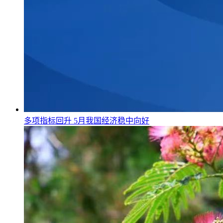
多项指标回升 5月我国经济稳中向好