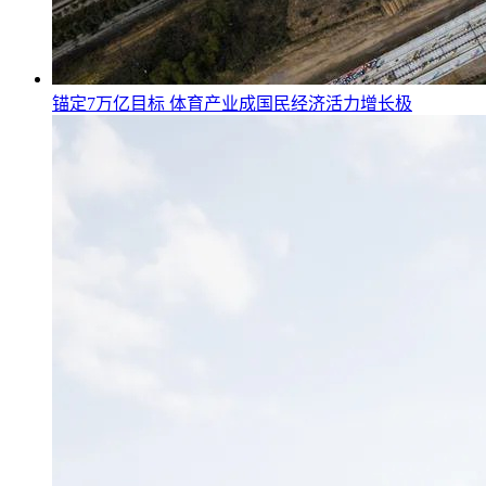
锚定7万亿目标 体育产业成国民经济活力增长极