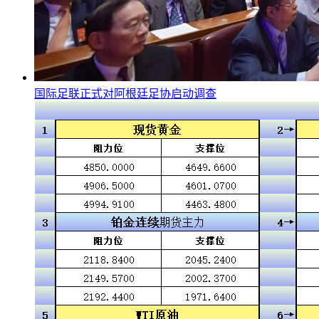
国际足联正式对阿根廷足协启动调查