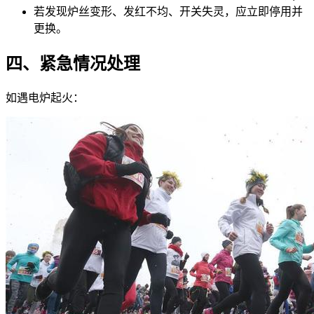
若发现炉丝变形、发红不均、开关失灵，应立即停用并
更换。
四、紧急情况处理
如遇电炉起火：