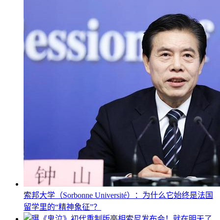
索邦大学（Sorbonne Université）：为什么它始终是法国
留学里的“精神象征”？