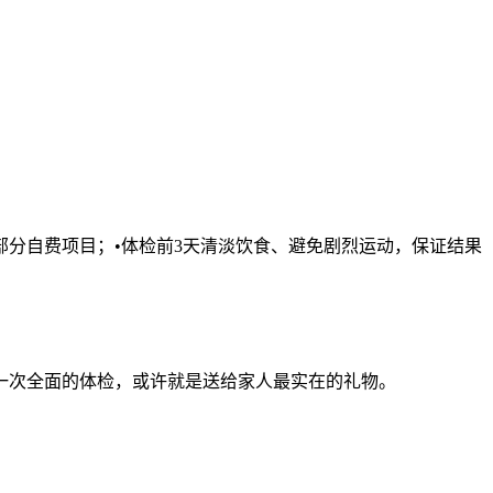
部分自费项目；•体检前3天清淡饮食、避免剧烈运动，保证结果
一次全面的体检，或许就是送给家人最实在的礼物。