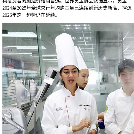
构投资者的加速价格辑首选。世界黄金协会数据显示，黄金
2024至2025年全球央行年均购金量已连续刷新历史新高，撑逻
2026年这一趋势仍在延续。