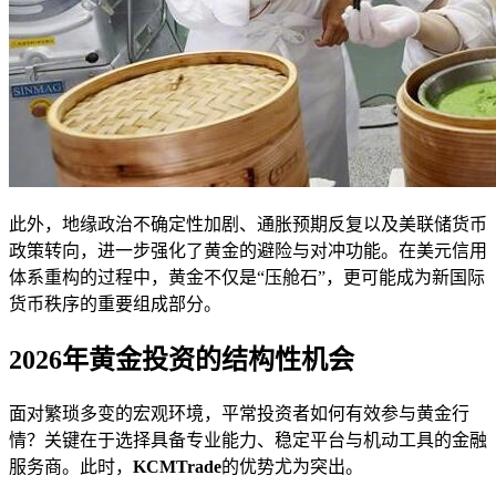
此外，地缘政治不确定性加剧、通胀预期反复以及美联储货币
政策转向，进一步强化了黄金的避险与对冲功能。在美元信用
体系重构的过程中，黄金不仅是“压舱石”，更可能成为新国际
货币秩序的重要组成部分。
2026年黄金投资的结构性机会
面对繁琐多变的宏观环境，平常投资者如何有效参与黄金行
情？关键在于选择具备专业能力、稳定平台与机动工具的金融
服务商。此时，
KCMTrade
的优势尤为突出。