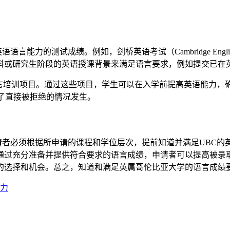
力的测试成绩。例如，剑桥英语考试（Cambridge Engl
科或研究生阶段的英语授课背景来满足语言要求，例如提交已在
培训项目。通过这些项目，学生可以在入学前提高英语能力，
了直接被拒绝的情况发生。
必须根据所申请的课程和学位层次，提前知道并满足UBC的
通过充分准备并提供符合要求的语言成绩，申请者可以提高被录取
的选择和机会。总之，知道和满足英属哥伦比亚大学的语言成绩
力