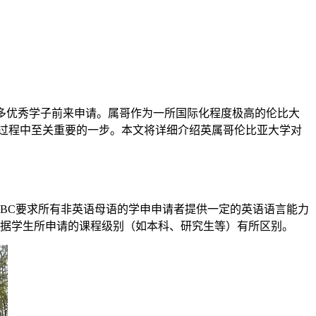
全球繁多优秀学子前来申请。属哥
作为一所国际化程度极高的伦比大
请过程中至关重要的一步。本文将详细介绍英属哥伦比亚大学对
BC要求所有非英语母语的学申申请者提供一定的英语语言能力
体要求会根据学生所申请的课程级别（如本科、研究生等）有所区别。