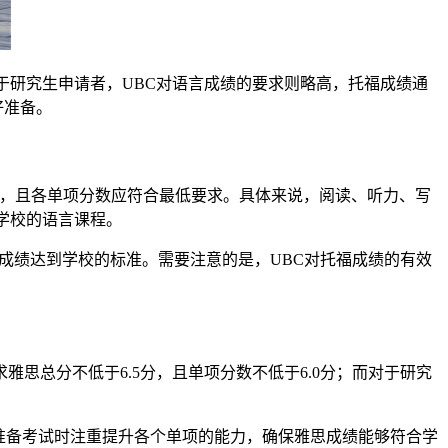
于研究生申请者，UBC对语言成绩的要求则略高，托福成绩通
好准备。
分，且各单项分数应符合最低要求。具体来说，阅读、听力、写
学校的语言课程。
成绩达到学校的标准。需要注意的是，UBC对托福成绩的有效
思总分不低于6.5分，且单项分数不低于6.0分；而对于研究
准备考试时注重提升各个单项的能力，确保雅思成绩能够符合学