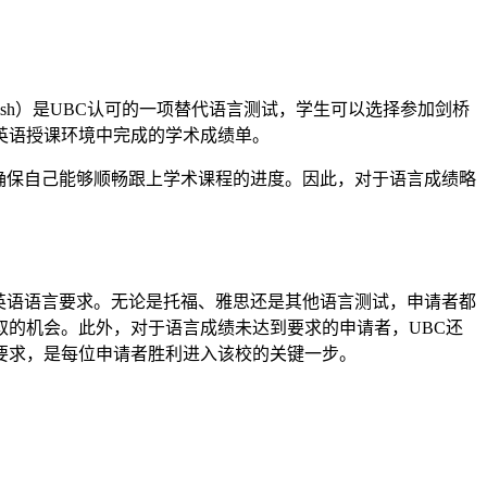
ish）是UBC认可的一项替代语言测试，学生可以选择参加剑桥
英语授课环境中完成的学术成绩单。
确保自己能够顺畅跟上学术课程的进度。因此，对于语言成绩略
英语语言要求。无论是托福、雅思还是其他语言测试，申请者都
的机会。此外，对于语言成绩未达到要求的申请者，UBC还
要求，是每位申请者胜利进入该校的关键一步。