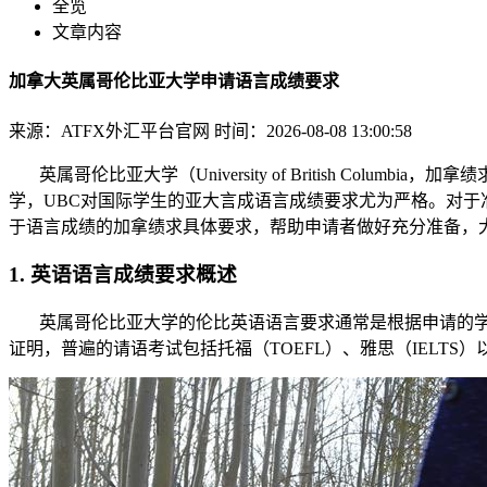
全览
文章内容
加拿大英属哥伦比亚大学申请语言成绩要求
来源：ATFX外汇平台官网
时间：2026-08-08 13:00:58
英属哥伦比亚大学（University of British Col
学，UBC对国际学生的亚大言成语言成绩要求尤为严格。对于
于语言成绩的加拿绩求具体要求，帮助申请者做好充分准备，
1. 英语语言成绩要求概述
英属哥伦比亚大学的伦比
英语语言要求通常是根据申请的
证明，普遍的请语考试包括托福（TOEFL）、雅思（IELTS）以