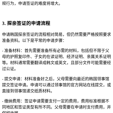
规行为，申请签证的难度将增大。
3. 探亲签证的申请流程
申请韩国探亲签证的流程相对简易，但仍然需要严格按照要求
准备资料。以下是平常的申请步骤：
- 准备材料：首先需要准备所有必需的材料，包括但不限于父
母的护照复印件、子女的在读证明、经济证明、亲属关系证明
等。材料通常需要翻译成韩文或英文，且部分文件可能需要经
过公证。
- 提交申请：材料准备好之后，父母需要向最近的韩国领事馆
提交签证申请。申请可以通过领事馆的官方网站在线提交，或
直接到领事馆递交纸质材料。
- 缴纳费用：签证申请需要支付一定的费用，费用标准根据不
同地区和签证类型有所不同。父母需要在申请时支付费用，并