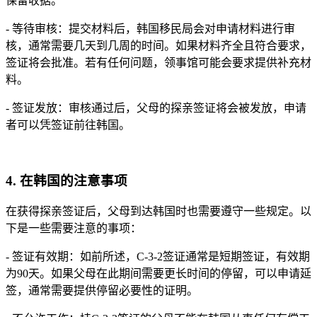
保留收据。
- 等待审核：提交材料后，韩国移民局会对申请材料进行审
核，通常需要几天到几周的时间。如果材料齐全且符合要求，
签证将会批准。若有任何问题，领事馆可能会要求提供补充材
料。
- 签证发放：审核通过后，父母的探亲签证将会被发放，申请
者可以凭签证前往韩国。
4. 在韩国的注意事项
在获得探亲签证后，父母到达韩国时也需要遵守一些规定。以
下是一些需要注意的事项：
- 签证有效期：如前所述，C-3-2签证通常是短期签证，有效期
为90天。如果父母在此期间需要更长时间的停留，可以申请延
签，通常需要提供停留必要性的证明。