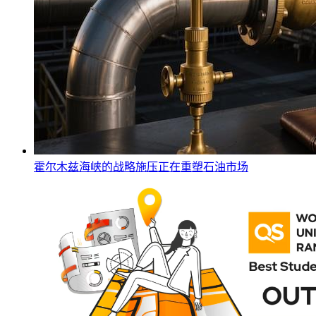
霍尔木兹海峡的战略施压正在重塑石油市场