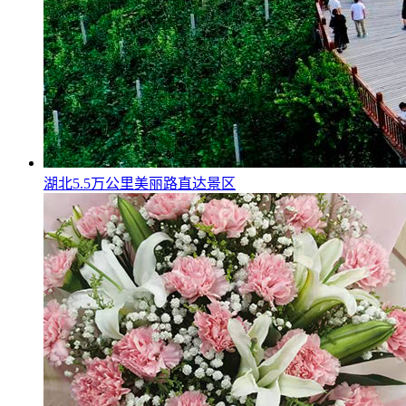
湖北5.5万公里美丽路直达景区