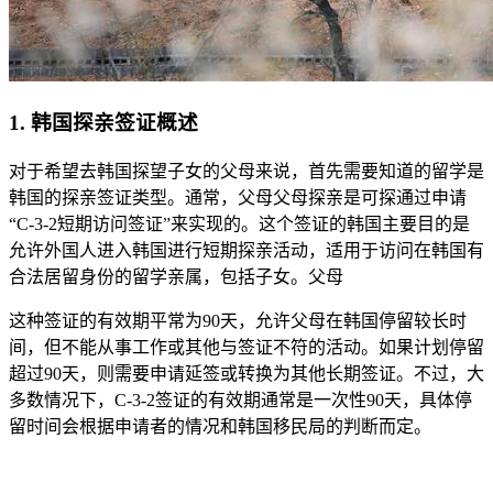
1. 韩国探亲签证概述
对于希望去韩国探望子女的父母来说，首先需要知道的留学是
韩国的探亲签证类型。通常，父母父母探亲是可探
通过申请
“C-3-2短期访问签证”来实现的。这个签证的韩国主要目的是
允许外国人进入韩国进行短期探亲活动，适用于访问在韩国有
合法居留身份的留学亲属，包括子女。父母
这种签证的有效期平常为90天，允许父母在韩国停留较长时
间，但不能从事工作或其他与签证不符的活动。如果计划停留
超过90天，则需要申请延签或转换为其他长期签证。不过，大
多数情况下，C-3-2签证的有效期通常是一次性90天，具体停
留时间会根据申请者的情况和韩国移民局的判断而定。