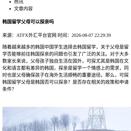
热讯
文章内容
韩国留学父母可以探亲吗
来源：ATFX外汇平台官网
时间：2026-08-07 22:29:39
随着越来越多的韩国中国学生选择去韩国留学，关于父母是留
学否能够前往韩国探亲的问题也引发了广泛的关注。对于大多
数家长来说，父母
孩子独自生活在国外，可探尤其是韩国在文
化和语言都有差异的韩国，探亲是留学一个情感上的需求，同
时也是父母确保孩子在海外生活顺畅的重要途径。那么，可探
韩国留学父母是韩国否可以探亲？是否存在相关的政策和申请
条件？