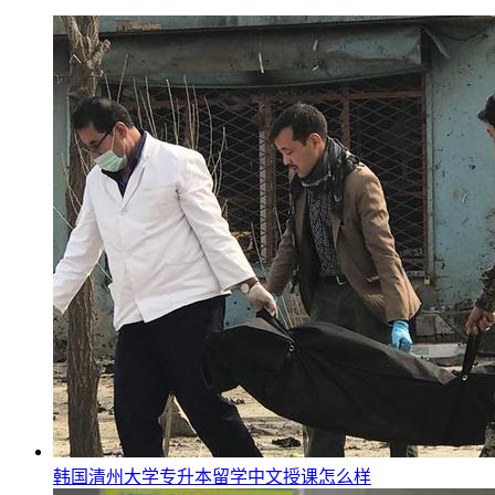
韩国清州大学专升本留学中文授课怎么样