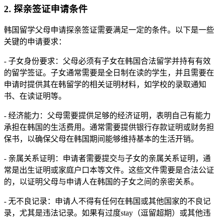
2. 探亲签证申请条件
韩国留学父母申请探亲签证需要满足一定的条件。以下是一些
关键的申请要求：
- 子女身份要求：父母必须有子女在韩国合法留学并持有有效
的留学签证。子女通常需要是全日制在读的学生，并且需要在
申请时提供其在韩留学的相关证明材料，如学校的录取通知
书、在读证明等。
- 经济能力：父母需要提供足够的经济证明，表明自己有能力
承担在韩国的生活费用。通常需要提供银行存款证明或财务担
保书，以确保父母在韩国期间能够维持基本的生活开销。
- 亲属关系证明：申请者需要提交与子女的亲属关系证明，通
常是出生证明或家庭户口本等文件。这些文件需要是合法公证
的，以证明父母与申请人在韩国的子女之间的亲密关系。
- 无不良记录：申请人不得有任何在韩国或其他国家的不良记
录，尤其是违法记录。如果有过度stay（逗留超期）或其他违