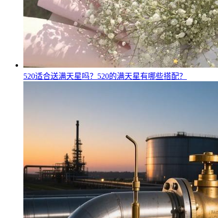
520适合送满天星吗？520的满天星有哪些搭配？