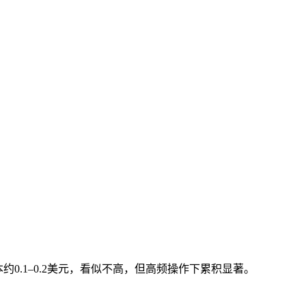
本约0.1–0.2美元，看似不高，但高频操作下累积显著。