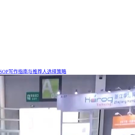
/SOP写作指南与推荐人选择策略