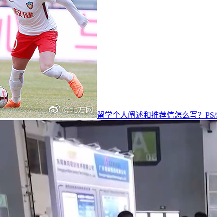
留学个人阐述和推荐信怎么写？PS