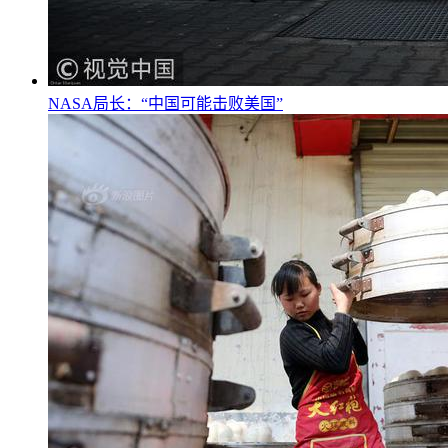
NASA局长：“中国可能击败美国”