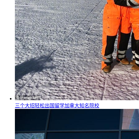
三个大招轻松出国留学加拿大知名院校