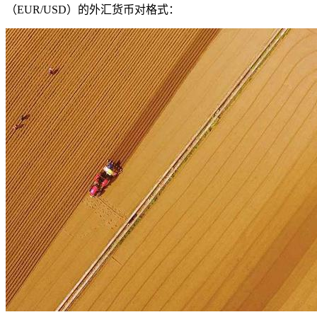
（EUR/USD）的外汇货币对格式：