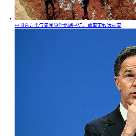
中国东方电气集团原党组副书记、董事宋致远被查