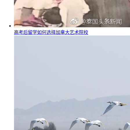
高考后留学如何选择加拿大艺术院校