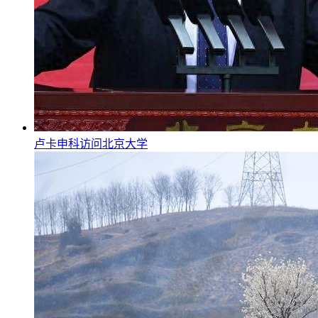
卢卡申科访问北京大学