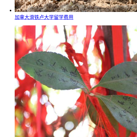
加拿大滑铁卢大学留学费用