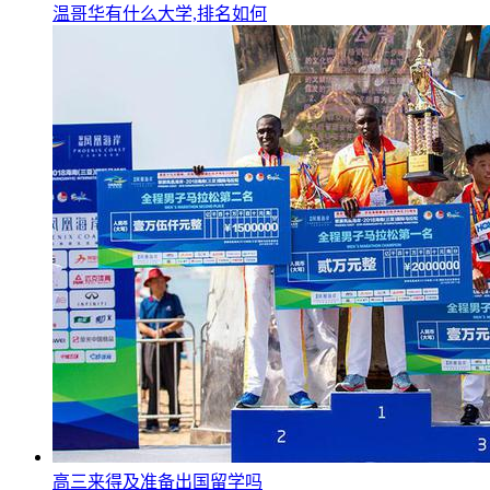
温哥华有什么大学,排名如何
高三来得及准备出国留学吗