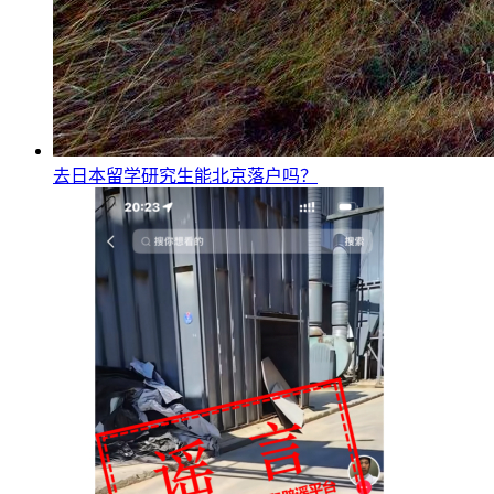
去日本留学研究生能北京落户吗？