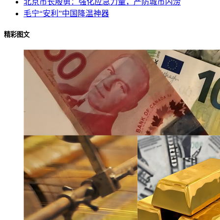
北京市长殷勇：强化应急力量，严防城市内涝
毛宁“安利”中国降温神器
精彩图文