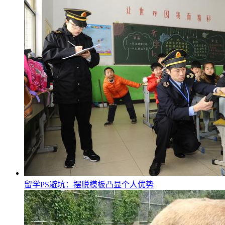
留学PS避坑：摆脱模板凸显个人优势