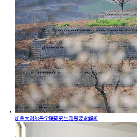
加拿大谢尔丹学院研究生雅思要求解析