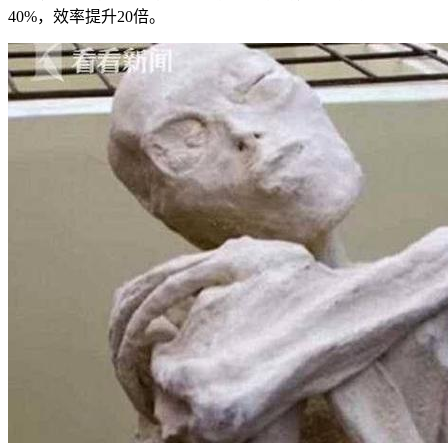
40%，效率提升20倍。