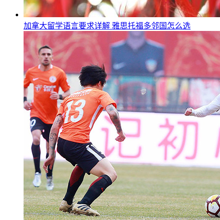
加拿大留学语言要求详解 雅思托福多邻国怎么选