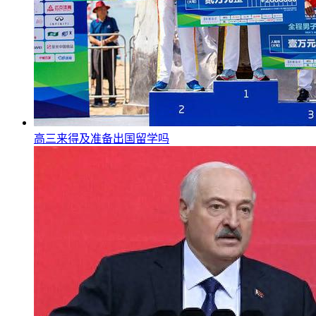
高三来得及准备出国留学吗