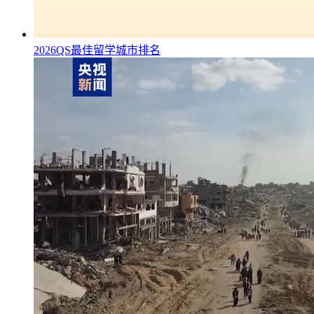
2026QS最佳留学城市排名