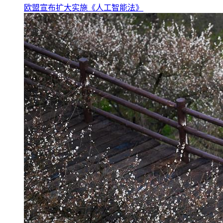
欧盟宣布扩大实施《人工智能法》