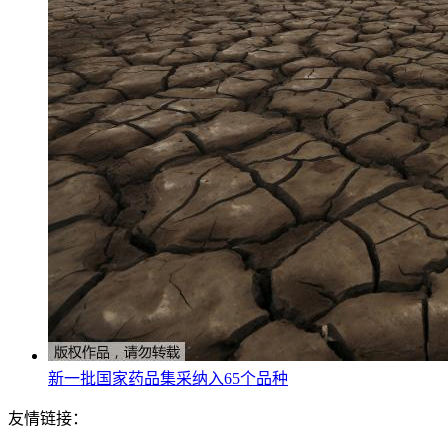
新一批国家药品集采纳入65个品种
友情链接：