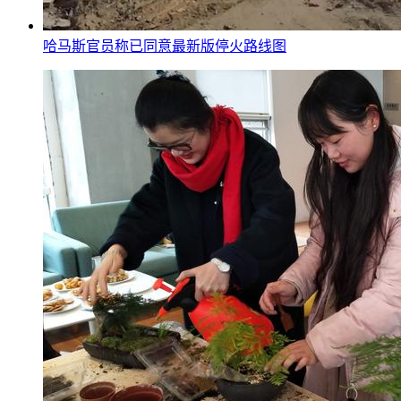
哈马斯官员称已同意最新版停火路线图