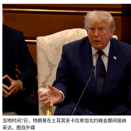
当地时间7日，特朗普在土耳其安卡拉参加北约峰会期间接纳
采访。图自外媒