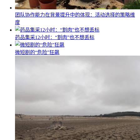
团队协作能力在背景提升中的体现：活动选择的策略维
度
药品集采12小时：“割肉”也不想丢标
微短剧的“危险”狂飙