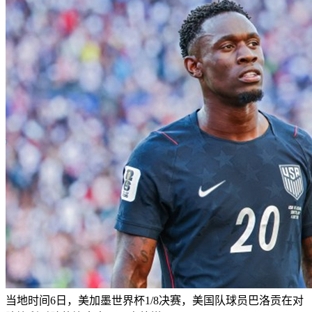
当地时间6日，美加墨世界杯1/8决赛，美国队球员巴洛贡在对