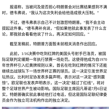
报道称，当被问及是否担心特朗普会对比赛结果感到不满
时，德韦弗说，“我认为这次失利会给他造成很大压制。”
不过，德韦弗表示自己不计划激怒特朗普。“我不会主动
提起这件事。”德韦弗补充说，“但如果他就此事发表了什么言
论，那我就会看看他说了什么，再决定如何回应。”
截至发稿前，特朗普方面暂未就相关消息作出回应。
此前，1/16决赛中吃到红牌的美国头号射手巴洛贡，被国
际足联判定缓期一年执行禁赛一场处罚。这使得他成为自1970
年世界杯引入红黄牌规则以来，首名在吃到红牌的情况下还能
继续出战球队下一场世界杯正赛的球员。这一决定引发世界足
坛热议。比利时足协发表多篇声明，表示对这一决定“感到震
惊”。欧足联也发表声明表示，这一决定“越过了红线”，将对
整个足球世界产生被动影响。国际足联主席因凡蒂诺7月6日证
实，特朗普确实就此事给他打过电话，但这是国际足联纪律委
员会作为独立司法机构作出的独立决定。