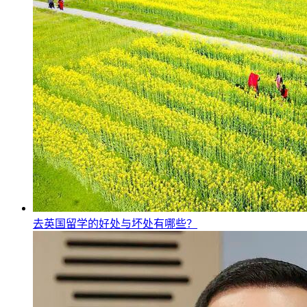
去英国留学的好处与坏处有哪些？