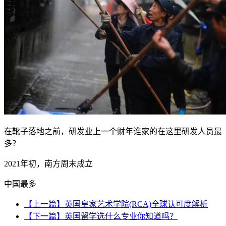
在靴子落地之前，研发业上一个财年谁家的在这里研发人员最
多？
2021年初，南方周末成立
中国最多
【上一篇】英国皇家艺术学院(RCA)全球认可度解析
【下一篇】英国留学选什么专业你知道吗？