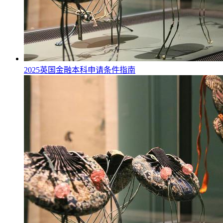
2025英国金融本科申请条件指南