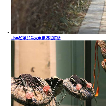
小学留学加拿大申请流程解析