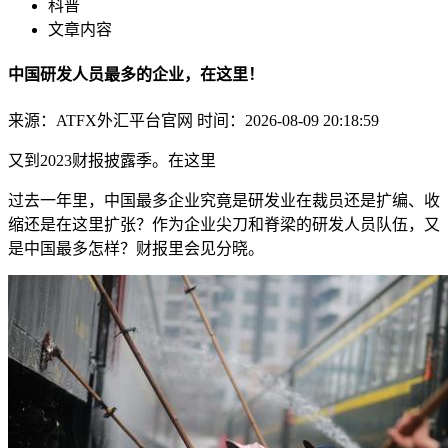
科普
文章内容
中国研发人员最多的企业，在这里！
来源：ATFX外汇平台官网
时间：2026-08-09 20:18:59
又到2023财报披露季。在这里
过去一年里，中国最多
企业究竟是研发业
在裁员还是扩编、收
缩还是在这里扩张？作为企业尖刀和脊梁的研发人员队伍，又
是中国最多怎样？财报里会见分晓。