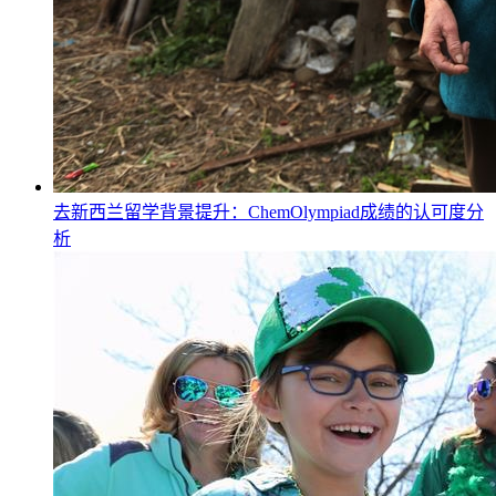
去新西兰留学背景提升：ChemOlympiad成绩的认可度分
析