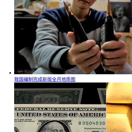
我国编制完成新版全月地质图