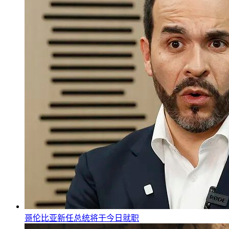
哥伦比亚新任总统将于今日就职