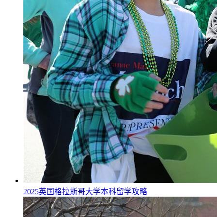
2025英国格拉斯哥大学本科留学攻略