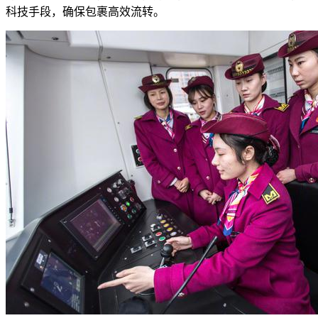
科技手段，确保包裹高效流转。