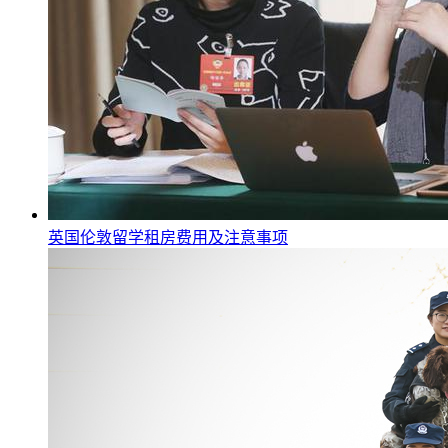
英国伦敦留学租房费用及注意事项